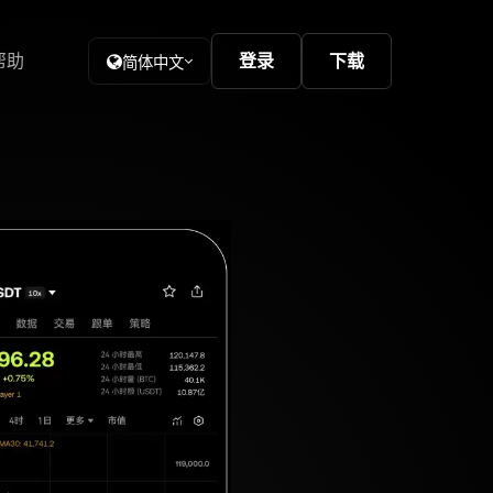
帮助
登录
下载
简体中文