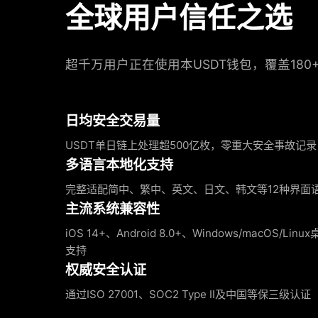
全球用户信任之选
超千万用户正在使用本USDT钱包，覆盖180
日均安全交易量
USDT单日链上处理超500亿枚，零重大安全事故记录
多语言本地化支持
完整适配简中、繁中、英文、日文、韩文等12种界面
主流系统兼容性
iOS 14+、Android 8.0+、Windows/macOS/Li
支持
权威安全认证
通过ISO 27001、SOC2 Type II及中国等保三级认证