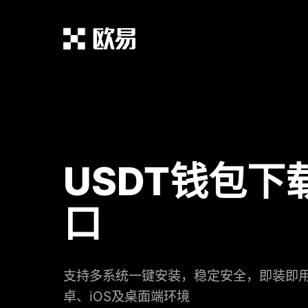
USDT钱包下
口
支持多系统一键安装，稳定安全，即装即
卓、iOS及桌面端环境