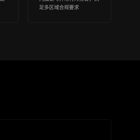
足多区域合规要求