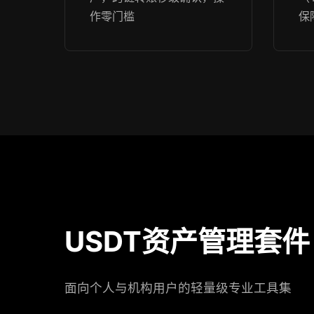
作零门槛
保
USDT资产管理套件
面向个人与机构用户的轻量级专业工具集